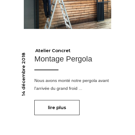
Atelier Concret
14 décembre 2018
Montage Pergola
Nous avons monté notre pergola avant
l'arrivée du grand froid
lire plus