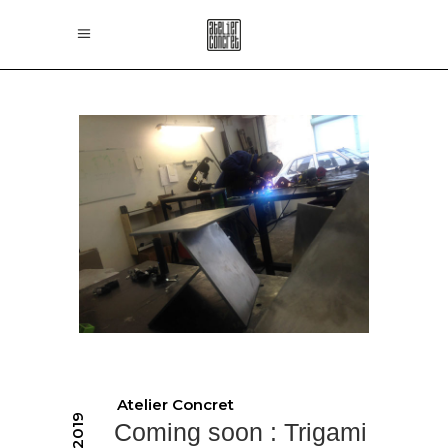
Atelier Concret
Coming soon : Trigami