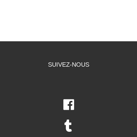
SUIVEZ-NOUS