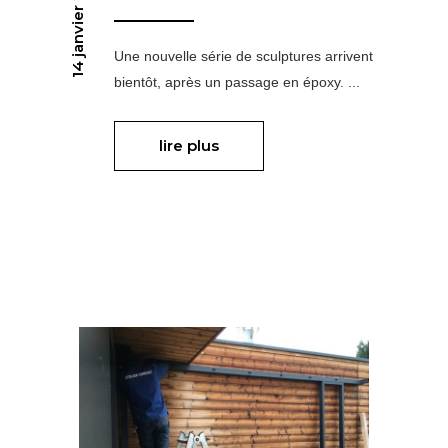
14 janvier 2019
Une nouvelle série de sculptures arrivent
bientôt, après un passage en époxy.
lire plus