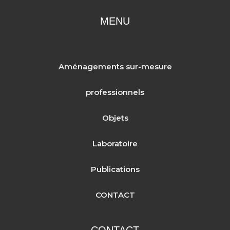
MENU
Aménagements sur-mesure
professionnels
Objets
Laboratoire
Publications
CONTACT